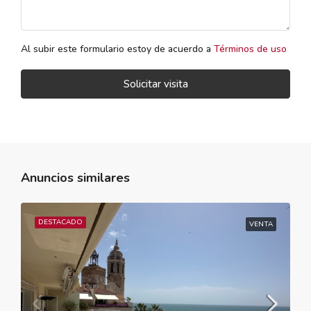
Al subir este formulario estoy de acuerdo a
Términos de uso
Solicitar visita
Anuncios similares
DESTACADO
VENTA