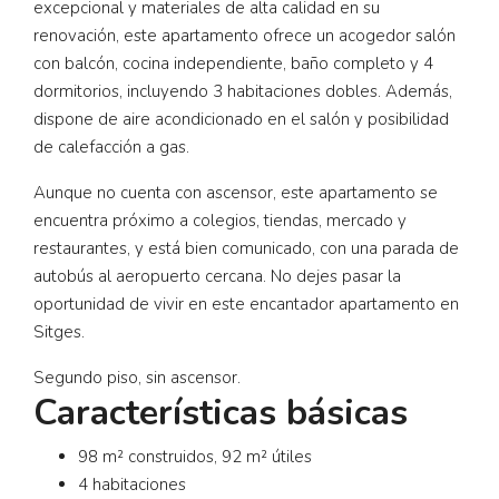
excepcional y materiales de alta calidad en su
renovación, este apartamento ofrece un acogedor salón
con balcón, cocina independiente, baño completo y 4
dormitorios, incluyendo 3 habitaciones dobles. Además,
dispone de aire acondicionado en el salón y posibilidad
de calefacción a gas.
Aunque no cuenta con ascensor, este apartamento se
encuentra próximo a colegios, tiendas, mercado y
restaurantes, y está bien comunicado, con una parada de
autobús al aeropuerto cercana. No dejes pasar la
oportunidad de vivir en este encantador apartamento en
Sitges.
Segundo piso, sin ascensor.
Características básicas
98 m² construidos, 92 m² útiles
4 habitaciones