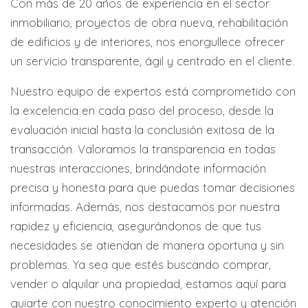
Con más de 20 años de experiencia en el sector
inmobiliario, proyectos de obra nueva, rehabilitación
de edificios y de interiores, nos enorgullece ofrecer
un servicio transparente, ágil y centrado en el cliente.
Nuestro equipo de expertos está comprometido con
la excelencia en cada paso del proceso, desde la
evaluación inicial hasta la conclusión exitosa de la
transacción. Valoramos la transparencia en todas
nuestras interacciones, brindándote información
precisa y honesta para que puedas tomar decisiones
informadas. Además, nos destacamos por nuestra
rapidez y eficiencia, asegurándonos de que tus
necesidades se atiendan de manera oportuna y sin
problemas. Ya sea que estés buscando comprar,
vender o alquilar una propiedad, estamos aquí para
guiarte con nuestro conocimiento experto y atención