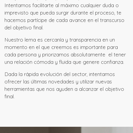
Intentamos facilitarte al máximo cualquier duda o
imprevisto que pueda surgir durante el proceso, te
hacemos partícipe de cada avance en el transcurso
del objetivo final.
Nuestro lema es cercanía y transparencia en un
momento en el que creemos es importante para
cada persona y priorizamos absolutamente el tener
una relación cómoda y fluida que genere confianza.
Dada la rápida evolución del sector, intentamos
ofrecer las últimas novedades y utilizar nuevas
herramientas que nos ayuden a alcanzar el objetivo
final.