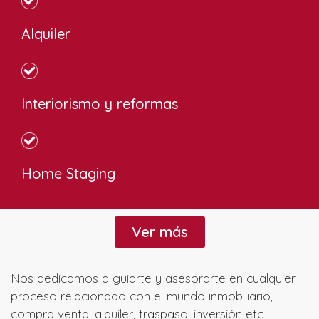
Alquiler
Interiorismo y reformas
Home Staging
Ver más
Nos dedicamos a guiarte y asesorarte en cualquier
proceso relacionado con el mundo inmobiliario,
compra venta, alquiler, traspaso, inversión etc.