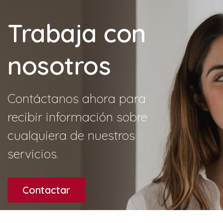
Trabaja con
nosotros
Contáctanos ahora para
recibir información sobre
cualquiera de nuestros
servicios.
Contactar