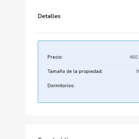
Detalles
Precio:
460
Tamaño de la propiedad:
9
Dormitorios: