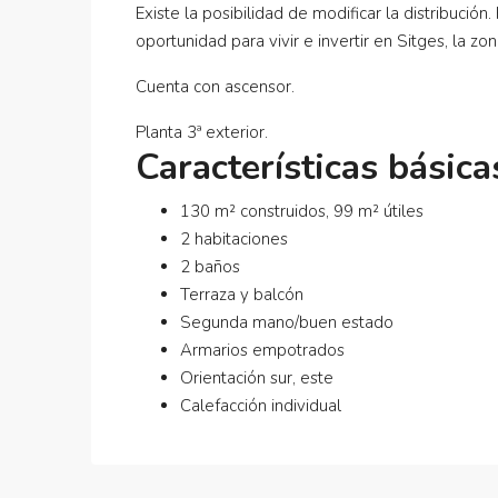
Existe la posibilidad de modificar la distribució
oportunidad para vivir e invertir en Sitges, la 
Cuenta con ascensor.
Planta 3ª exterior.
Características básica
130 m² construidos, 99 m² útiles
2 habitaciones
2 baños
Terraza y balcón
Segunda mano/buen estado
Armarios empotrados
Orientación sur, este
Calefacción individual