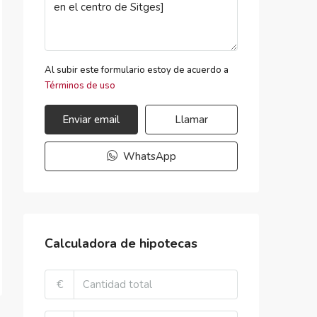
Al subir este formulario estoy de acuerdo a
Términos de uso
Enviar email
Llamar
WhatsApp
Calculadora de hipotecas
€