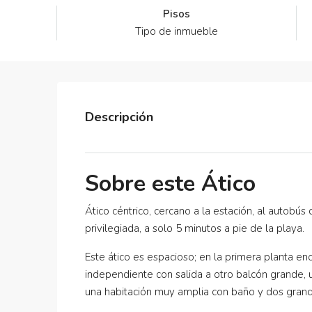
Pisos
Tipo de inmueble
Descripción
Sobre este Ático
Ático céntrico, cercano a la estación, al autobús
privilegiada, a solo 5 minutos a pie de la playa.
Este ático es espacioso; en la primera planta e
independiente con salida a otro balcón grande, u
una habitación muy amplia con baño y dos grande