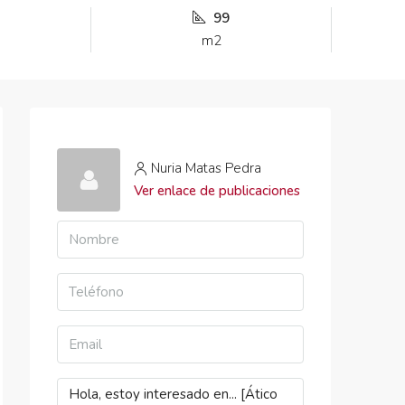
99
m2
Nuria Matas Pedra
Ver enlace de publicaciones