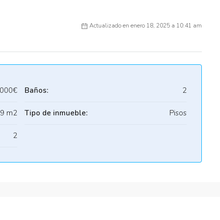
Actualizado en enero 18, 2025 a 10:41 am
.000€
Baños:
2
9 m2
Tipo de inmueble:
Pisos
2