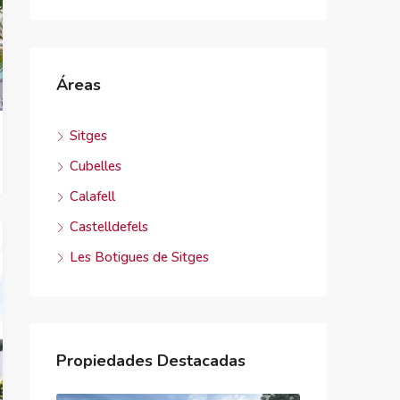
Áreas
Sitges
Cubelles
Calafell
Castelldefels
Les Botigues de Sitges
Propiedades Destacadas