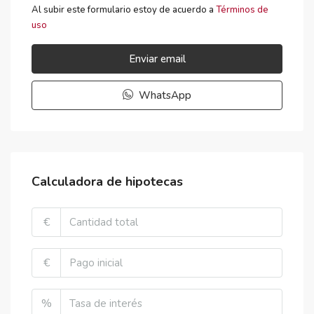
Al subir este formulario estoy de acuerdo a
Términos de
uso
Enviar email
WhatsApp
Calculadora de hipotecas
€
€
%