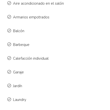
Aire acondicionado en el salón
Armarios empotrados
Balcón
Barbeque
Calefacción individual
Garaje
Jardín
Laundry