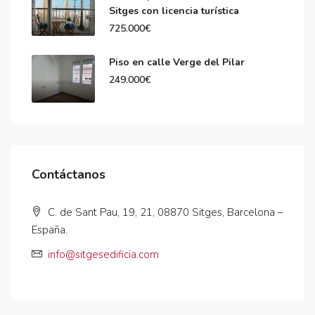
Sitges con licencia turística
725.000€
Piso en calle Verge del Pilar
249.000€
Contáctanos
C. de Sant Pau, 19, 21, 08870 Sitges, Barcelona –
España.
info@sitgesedificia.com