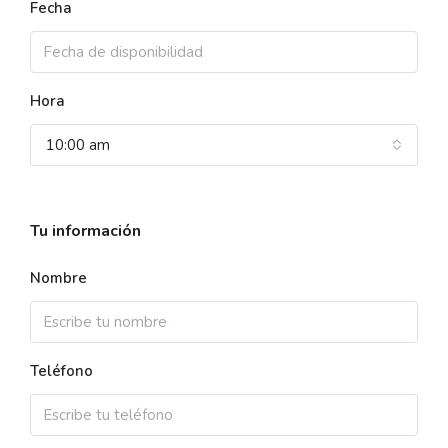
Fecha
Hora
10:00 am
Tu información
Nombre
Teléfono