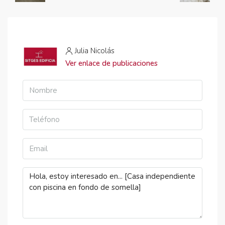
Julia Nicolás
Ver enlace de publicaciones