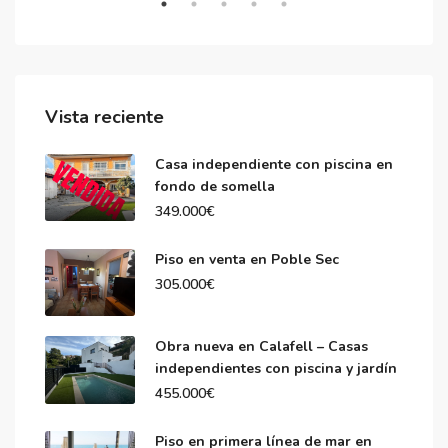
Vista reciente
Casa independiente con piscina en
fondo de somella
349.000€
Piso en venta en Poble Sec
305.000€
Obra nueva en Calafell – Casas
independientes con piscina y jardín
455.000€
Piso en primera línea de mar en