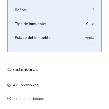
Baños:
3
Tipo de inmueble:
Casa
Estado del inmueble:
Venta
Características
Air Conditioning
Aire acondicionado