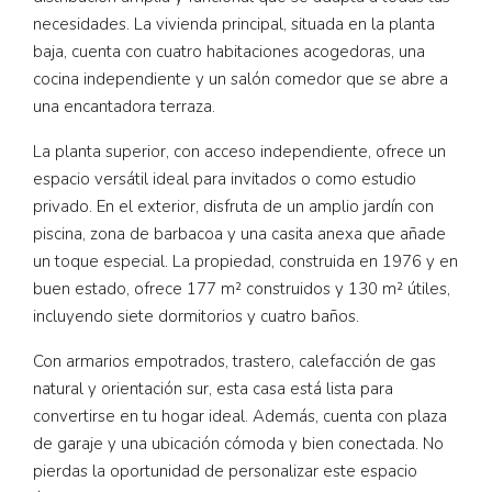
necesidades. La vivienda principal, situada en la planta
baja, cuenta con cuatro habitaciones acogedoras, una
cocina independiente y un salón comedor que se abre a
una encantadora terraza.
La planta superior, con acceso independiente, ofrece un
espacio versátil ideal para invitados o como estudio
privado. En el exterior, disfruta de un amplio jardín con
piscina, zona de barbacoa y una casita anexa que añade
un toque especial. La propiedad, construida en 1976 y en
buen estado, ofrece 177 m² construidos y 130 m² útiles,
incluyendo siete dormitorios y cuatro baños.
Con armarios empotrados, trastero, calefacción de gas
natural y orientación sur, esta casa está lista para
convertirse en tu hogar ideal. Además, cuenta con plaza
de garaje y una ubicación cómoda y bien conectada. No
pierdas la oportunidad de personalizar este espacio