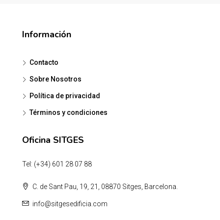
Información
Contacto
Sobre Nosotros
Política de privacidad
Términos y condiciones
Oficina SITGES
Tel: (+34) 601 28 07 88
C. de Sant Pau, 19, 21, 08870 Sitges, Barcelona.
info@sitgesedificia.com