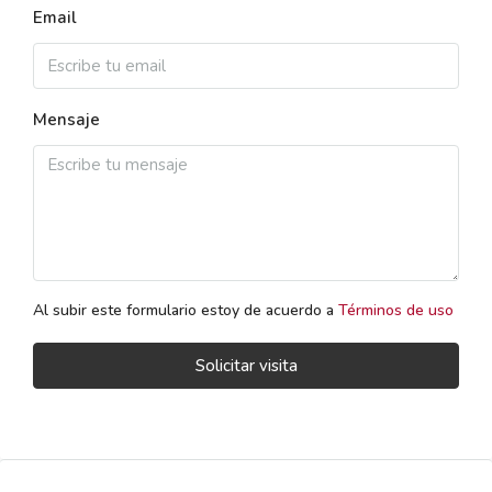
Email
Mensaje
Al subir este formulario estoy de acuerdo a
Términos de uso
Solicitar visita