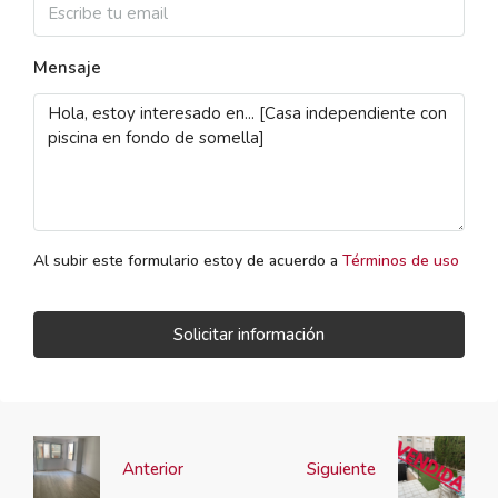
Mensaje
Al subir este formulario estoy de acuerdo a
Términos de uso
Solicitar información
Anterior
Siguiente