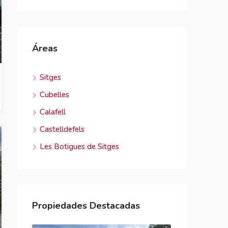
Áreas
Sitges
Cubelles
Calafell
Castelldefels
Les Botigues de Sitges
Propiedades Destacadas