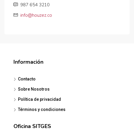
987 654 3210
info@houzez.co
Información
Contacto
Sobre Nosotros
Política de privacidad
Términos y condiciones
Oficina SITGES